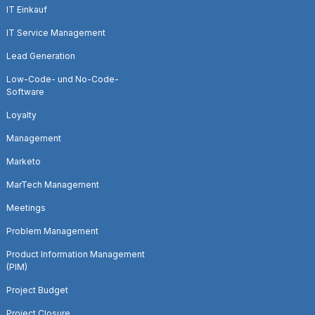
IT Einkauf
IT Service Management
Lead Generation
Low-Code- und No-Code-
Software
Loyalty
Management
Marketo
MarTech Management
Meetings
Problem Management
Product Information Management
(PIM)
Project Budget
Project Closure