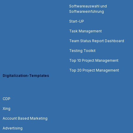
Softwareauswahl und
Softwareeinführung
Start-UP
Task Management
Team Status Report Dashboard
Testing Toolkit
Top 10 Project Management
Top 20 Project Management
Digitalization-Templates
CDP
Xing
Account Based Marketing
Advertising