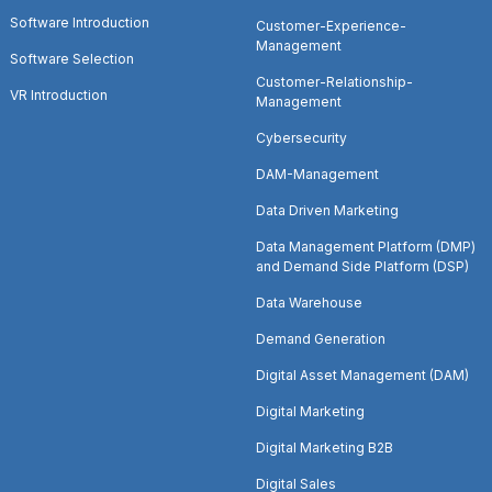
Software Introduction
Customer-Experience-
Management
Software Selection
Customer-Relationship-
VR Introduction
Management
Cybersecurity
DAM-Management
Data Driven Marketing
Data Management Platform (DMP)
and Demand Side Platform (DSP)
Data Warehouse
Demand Generation
Digital Asset Management (DAM)
Digital Marketing
Digital Marketing B2B
Digital Sales