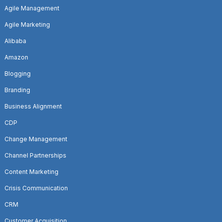
Agile Management
Agile Marketing
Alibaba
Amazon
Blogging
Branding
Business Alignment
CDP
Change Management
Channel Partnerships
Content Marketing
Crisis Communication
CRM
Customer Acquisition