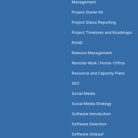
Management
Project Starter Kit
Project Status Reporting
Project Timelines and Roadmaps
RAAID
Release Management
Remote-Work / Home-Office
Resource and Capacity Plans
SEO
Social Media
Social Media Strategy
Software Introduction
Software Selection
Software-Einkauf