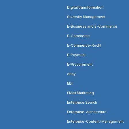
Digital transformation
Diversity Management
E-Business and E-Commerce
E-Commerce
E-Commerce-Recht
E-Payment
E-Procurement
ebay
EDI
EMail Marketing
Enterprise Search
Enterprise-Architecture
Enterprise-Content-Management