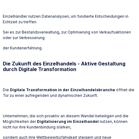
Einzelhändler nutzen Datenanalysen, um fundierte Entscheidungen in
Echtzeit zu treffen.
Sei es zur Bestandsverwaltung, zur Optimierung von Verkaufsaktionen
oder zur Verbesserung
der Kundenerfahrung.
Die Zukunft des Einzelhandels - Aktive Gestaltung
durch Digitale Transformation
Die
Digitale Transformation in der Einzelhandelsbranche
öffnet die
Tür zu einer aufregenden und dynamischen Zukunft.
Unternehmen, die sich proaktiv an diesem Wandel beteiligen und die
Möglichkeiten der
Digitalisierung im Einzelhandel
nutzen, können
nicht nur ihre Kundenbindung stärken,
sondern auch ihre Wettbewerbsfähigkeit steigern und neue