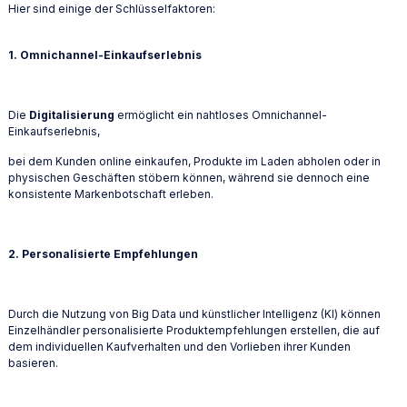
Hier sind einige der Schlüsselfaktoren:
1. Omnichannel-Einkaufserlebnis
Die
Digitalisierung
ermöglicht ein nahtloses Omnichannel-
Einkaufserlebnis,
bei dem Kunden online einkaufen, Produkte im Laden abholen oder in
physischen Geschäften stöbern können, während sie dennoch eine
konsistente Markenbotschaft erleben.
2. Personalisierte Empfehlungen
Durch die Nutzung von Big Data und künstlicher Intelligenz (KI) können
Einzelhändler personalisierte Produktempfehlungen erstellen, die auf
dem individuellen Kaufverhalten und den Vorlieben ihrer Kunden
basieren.