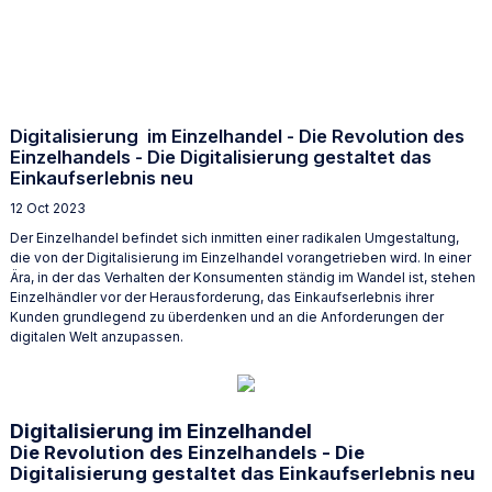
Digitalisierung im Einzelhandel - Die Revolution des
Einzelhandels - Die Digitalisierung gestaltet das
Einkaufserlebnis neu
12 Oct 2023
Der Einzelhandel befindet sich inmitten einer radikalen Umgestaltung,
die von der Digitalisierung im Einzelhandel vorangetrieben wird. In einer
Ära, in der das Verhalten der Konsumenten ständig im Wandel ist, stehen
Einzelhändler vor der Herausforderung, das Einkaufserlebnis ihrer
Kunden grundlegend zu überdenken und an die Anforderungen der
digitalen Welt anzupassen.
Digitalisierung im Einzelhandel
Die Revolution des Einzelhandels - Die
Digitalisierung gestaltet das Einkaufserlebnis neu