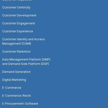
Customer Centricity
Customer Development
Customer Engagement
Customer Experience
Customer Identity and Access
Management (CIAM)
Customer Retention
Data Management Platform (DMP)
and Demand Side Platform (DSP)
Demand Generation
Digital Marketing
E-Commerce
E-Commerce-Recht
E-Procurement-Software