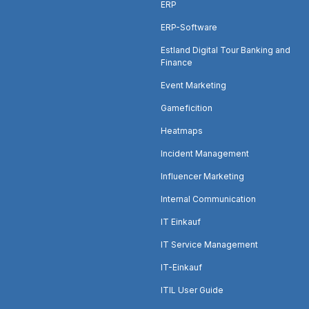
ERP
ERP-Software
Estland Digital Tour Banking and
Finance
Event Marketing
Gameficition
Heatmaps
Incident Management
Influencer Marketing
Internal Communication
IT Einkauf
IT Service Management
IT-Einkauf
ITIL User Guide