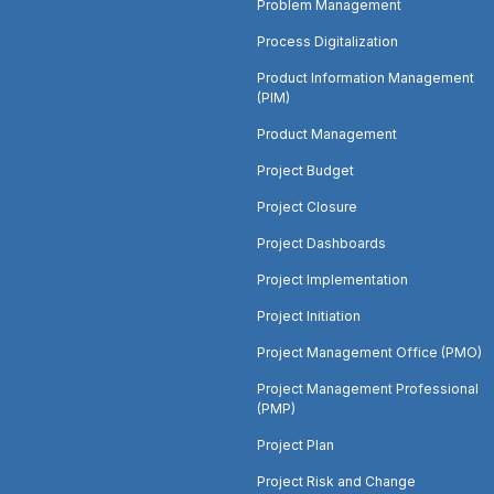
Problem Management
Process Digitalization
Product Information Management
(PIM)
Product Management
Project Budget
Project Closure
Project Dashboards
Project Implementation
Project Initiation
Project Management Office (PMO)
Project Management Professional
(PMP)
Project Plan
Project Risk and Change