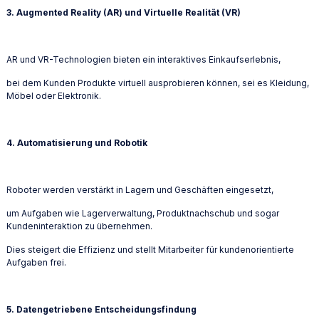
3. Augmented Reality (AR) und Virtuelle Realität (VR)
AR und VR-Technologien bieten ein interaktives Einkaufserlebnis,
bei dem Kunden Produkte virtuell ausprobieren können, sei es Kleidung,
Möbel oder Elektronik.
4. Automatisierung und Robotik
Roboter werden verstärkt in Lagern und Geschäften eingesetzt,
um Aufgaben wie Lagerverwaltung, Produktnachschub und sogar
Kundeninteraktion zu übernehmen.
Dies steigert die Effizienz und stellt Mitarbeiter für kundenorientierte
Aufgaben frei.
5. Datengetriebene Entscheidungsfindung