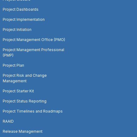
Project Dashboards
Project Implementation
Project Initiation
Project Management Office (PMO)
Project Management Professional
(PMP)
Project Plan
Project Risk and Change
Management
Project Starter Kit
Project Status Reporting
Project Timelines and Roadmaps
RAAID
Release Management