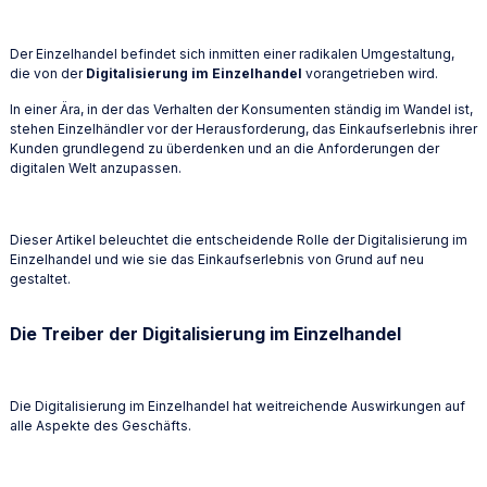
Der Einzelhandel befindet sich inmitten einer radikalen Umgestaltung,
die von der
Digitalisierung im Einzelhandel
vorangetrieben wird.
In einer Ära, in der das Verhalten der Konsumenten ständig im Wandel ist,
stehen Einzelhändler vor der Herausforderung, das Einkaufserlebnis ihrer
Kunden grundlegend zu überdenken und an die Anforderungen der
digitalen Welt anzupassen.
Dieser Artikel beleuchtet die entscheidende Rolle der Digitalisierung im
Einzelhandel und wie sie das Einkaufserlebnis von Grund auf neu
gestaltet.
Die Treiber der Digitalisierung im Einzelhandel
Die Digitalisierung im Einzelhandel hat weitreichende Auswirkungen auf
alle Aspekte des Geschäfts.