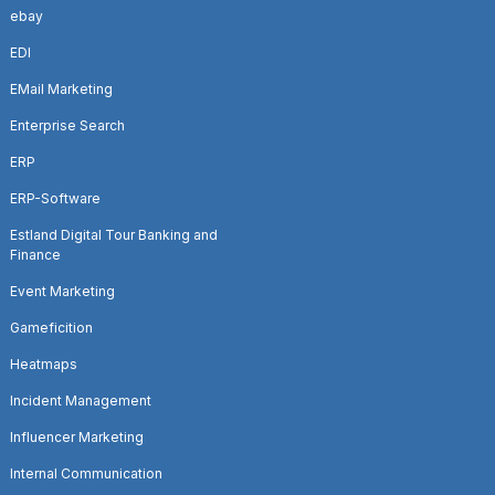
ebay
EDI
EMail Marketing
Enterprise Search
ERP
ERP-Software
Estland Digital Tour Banking and
Finance
Event Marketing
Gameficition
Heatmaps
Incident Management
Influencer Marketing
Internal Communication