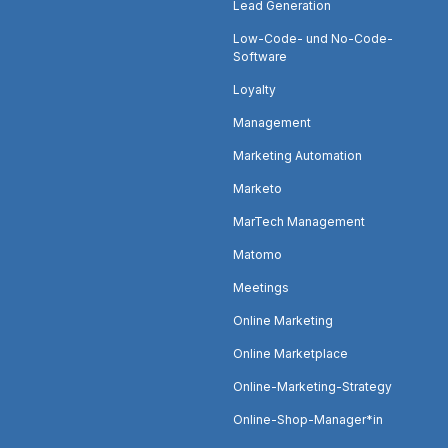
Lead Generation
Low-Code- und No-Code-
Software
Loyalty
Management
Marketing Automation
Marketo
MarTech Management
Matomo
Meetings
Online Marketing
Online Marketplace
Online-Marketing-Strategy
Online-Shop-Manager*in