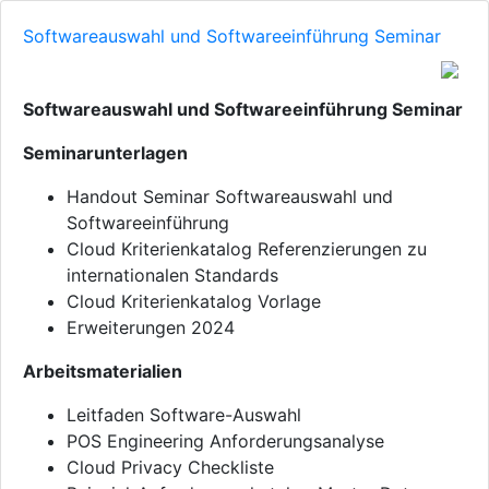
Softwareauswahl und Softwareeinführung Seminar
Softwareauswahl und Softwareeinführung Seminar
Seminarunterlagen
Handout Seminar Softwareauswahl und
Softwareeinführung
Cloud Kriterienkatalog Referenzierungen zu
internationalen Standards
Cloud Kriterienkatalog Vorlage
Erweiterungen 2024
Arbeitsmaterialien
Leitfaden Software-Auswahl
POS Engineering Anforderungsanalyse
Cloud Privacy Checkliste